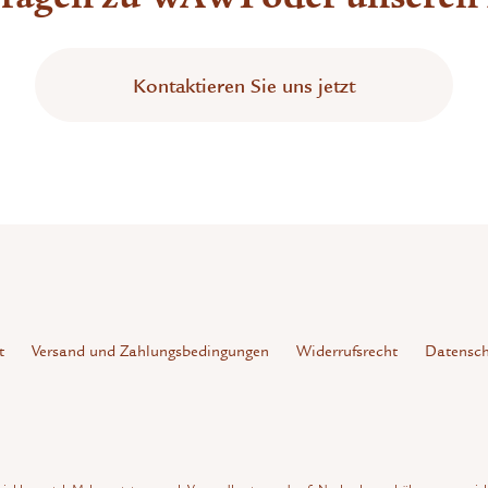
Kontaktieren Sie uns jetzt
t
Versand und Zahlungsbedingungen
Widerrufsrecht
Datensch