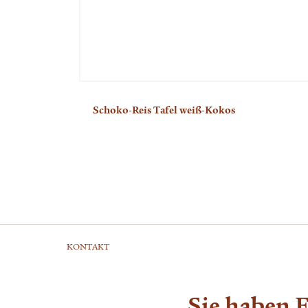
Schoko-Reis Tafel weiß-Kokos
KONTAKT
Sie haben 