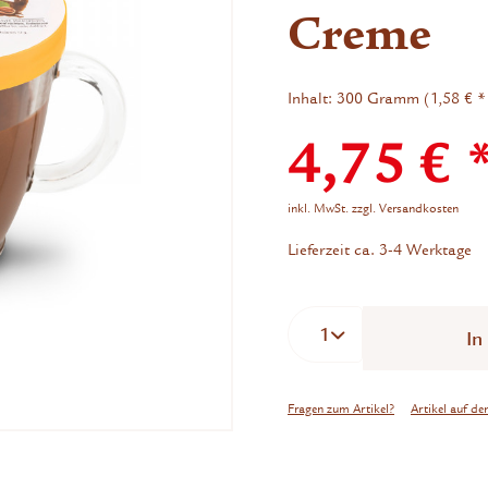
Creme
Inhalt:
300 Gramm (1,58 € *
4,75 € 
inkl. MwSt.
zzgl. Versandkosten
Lieferzeit ca. 3-4 Werktage
In
Fragen zum Artikel?
Artikel auf de