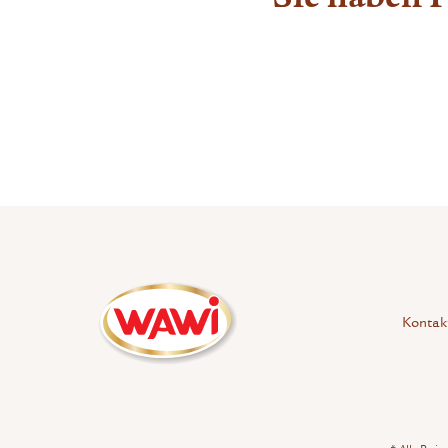
Kontak