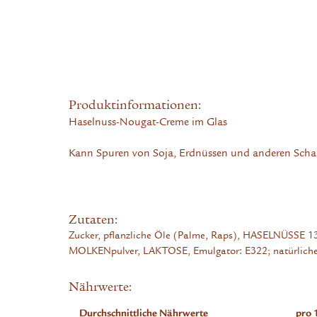
Produktinformationen:
Haselnuss-Nougat-Creme im Glas
Kann Spuren von Soja, Erdnüssen und anderen Scha
Zutaten:
Zucker, pflanzliche Öle (Palme, Raps), HASELNÜSSE 1
MOLKENpulver, LAKTOSE, Emulgator: E322; natürliche
Nährwerte:
Durchschnittliche Nährwerte
pro 