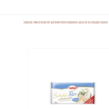
DIESE PRODUKTE KÖNNTEN IHNEN AUCH SCHMECKEN