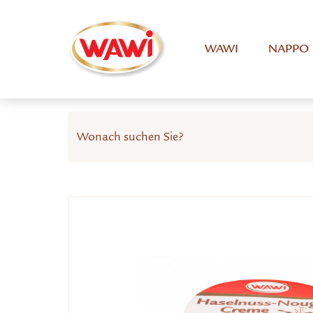
WAWI
NAPPO