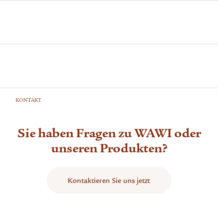
KONTAKT
Sie haben Fragen zu WAWI oder
unseren Produkten?
Kontaktieren Sie uns jetzt