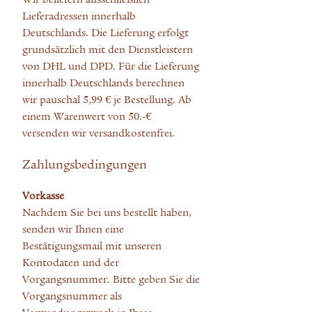
Lieferadressen innerhalb
Deutschlands. Die Lieferung erfolgt
grundsätzlich mit den Dienstleistern
von DHL und DPD. Für die Lieferung
innerhalb Deutschlands berechnen
wir pauschal 5,99 € je Bestellung. Ab
einem Warenwert von 50.-€
versenden wir versandkostenfrei.
Zahlungsbedingungen
Vorkasse
Nachdem Sie bei uns bestellt haben,
senden wir Ihnen eine
Bestätigungsmail mit unseren
Kontodaten und der
Vorgangsnummer. Bitte geben Sie die
Vorgangsnummer als