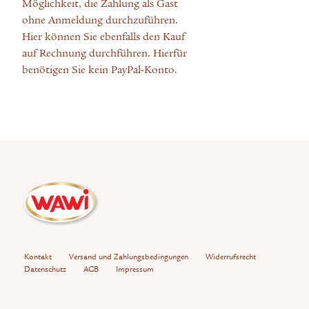
Möglichkeit, die Zahlung als Gast
ohne Anmeldung durchzuführen.
Hier können Sie ebenfalls den Kauf
auf Rechnung durchführen. Hierfür
benötigen Sie kein PayPal-Konto.
Kontakt
Versand und Zahlungsbedingungen
Widerrufsrecht
Datenschutz
AGB
Impressum