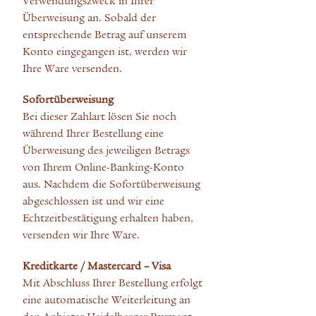
Verwendungszweck in Ihrer
Überweisung an. Sobald der
entsprechende Betrag auf unserem
Konto eingegangen ist, werden wir
Ihre Ware versenden.
Sofortüberweisung
Bei dieser Zahlart lösen Sie noch
während Ihrer Bestellung eine
Überweisung des jeweiligen Betrags
von Ihrem Online-Banking-Konto
aus. Nachdem die Sofortüberweisung
abgeschlossen ist und wir eine
Echtzeitbestätigung erhalten haben,
versenden wir Ihre Ware.
Kreditkarte / Mastercard – Visa
Mit Abschluss Ihrer Bestellung erfolgt
eine automatische Weiterleitung an