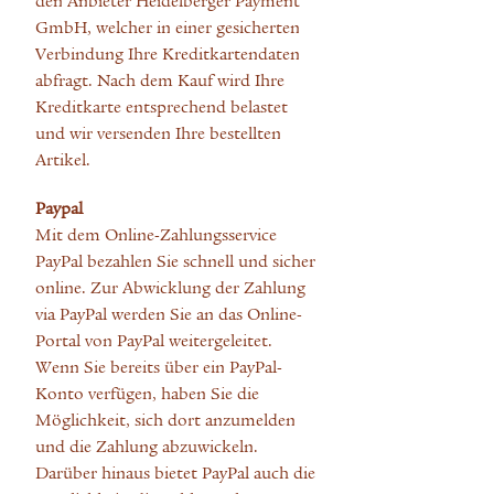
den Anbieter Heidelberger Payment
GmbH, welcher in einer gesicherten
Verbindung Ihre Kreditkartendaten
abfragt. Nach dem Kauf wird Ihre
Kreditkarte entsprechend belastet
und wir versenden Ihre bestellten
Artikel.
Paypal
Mit dem Online-Zahlungsservice
PayPal bezahlen Sie schnell und sicher
online. Zur Abwicklung der Zahlung
via PayPal werden Sie an das Online-
Portal von PayPal weitergeleitet.
Wenn Sie bereits über ein PayPal-
Konto verfügen, haben Sie die
Möglichkeit, sich dort anzumelden
und die Zahlung abzuwickeln.
Darüber hinaus bietet PayPal auch die