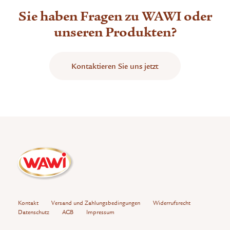
Sie haben Fragen zu WAWI oder
unseren Produkten?
Kontaktieren Sie uns jetzt
Kontakt
Versand und Zahlungsbedingungen
Widerrufsrecht
Datenschutz
AGB
Impressum