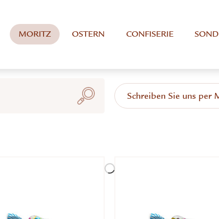
MORITZ
OSTERN
CONFISERIE
SOND
Schreiben Sie uns per 