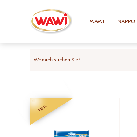
WAWI
NAPPO
TIPP!