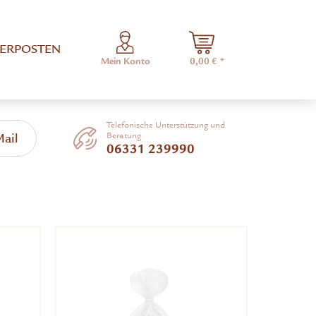
ERPOSTEN
Mein Konto
0,00 € *
Telefonische Unterstützung und
Beratung
Mail
06331 239990