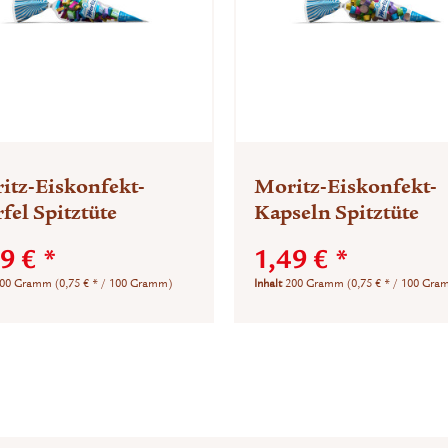
itz-Eiskonfekt-
Moritz-Eiskonfekt-
fel Spitztüte
Kapseln Spitztüte
9 € *
1,49 € *
00 Gramm
(0,75 € * / 100 Gramm)
Inhalt
200 Gramm
(0,75 € * / 100 Gr