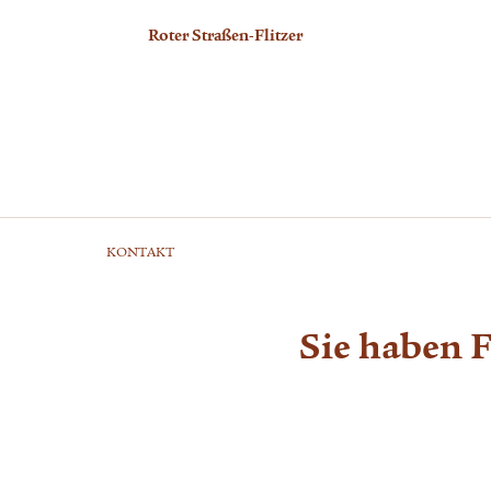
Roter Straßen-Flitzer
KONTAKT
Sie haben 