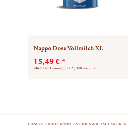
Nappo Dose Vollmilch XL
15,49 € *
Inhalt
1320 Gramm
(1,17 € * / 100 Gramm)
DIESE PRODUKTE KÖNNTEN IHNEN AUCH SCHMECKEN