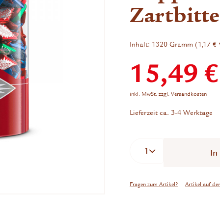
Zartbitt
Inhalt:
1320 Gramm (1,17 € 
15,49 €
inkl. MwSt.
zzgl. Versandkosten
Lieferzeit ca. 3-4 Werktage
In
Fragen zum Artikel?
Artikel auf de