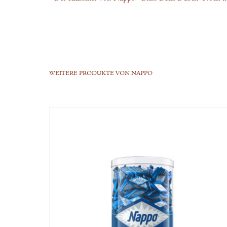
WEITERE PRODUKTE VON NAPPO