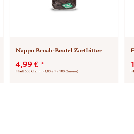
Nappo Bruch-Beutel Zartbitter
E
4,99 € *
Inhalt
500 Gramm
(1,00 € * / 100 Gramm)
In