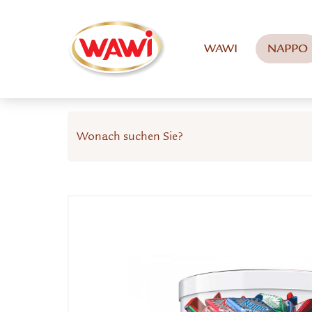
WAWI
NAPPO