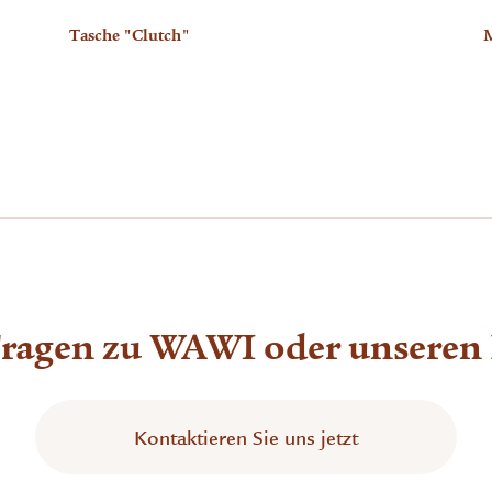
Tasche "Clutch"
M
Fragen zu WAWI oder unseren
Kontaktieren Sie uns jetzt