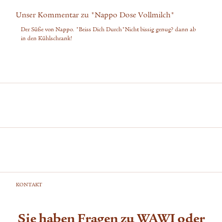
Unser Kommentar zu "Nappo Dose Vollmilch"
Der Süße von Nappo. "Beiss Dich Durch"Nicht bissig genug? dann ab
in den Kühlschrank!
KONTAKT
Sie haben Fragen zu WAWI oder