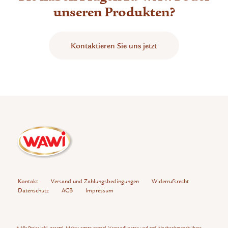
unseren Produkten?
Kontaktieren Sie uns jetzt
Kontakt
Versand und Zahlungsbedingungen
Widerrufsrecht
Datenschutz
AGB
Impressum
* Alle Preise inkl. gesetzl. Mehrwertsteuer zzgl.
Versandkosten
und ggf. Nachnahmegebühren,