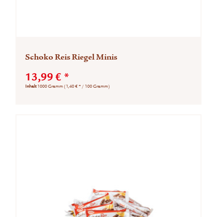
Schoko Reis Riegel Minis
13,99 € *
Inhalt
1000 Gramm
(1,40 € * / 100 Gramm)