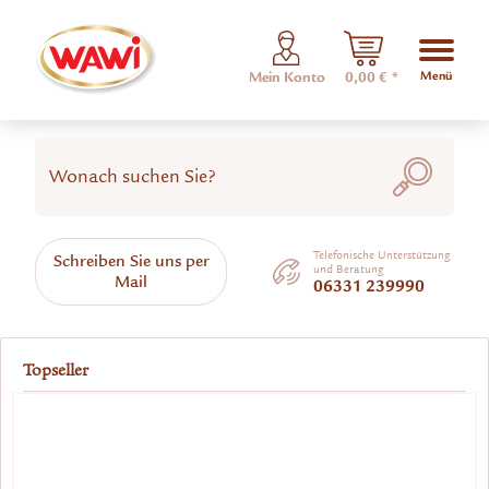
Menü
Mein Konto
0,00 € *
Telefonische Unterstützung
Schreiben Sie uns per
und Beratung
Mail
06331 239990
Topseller