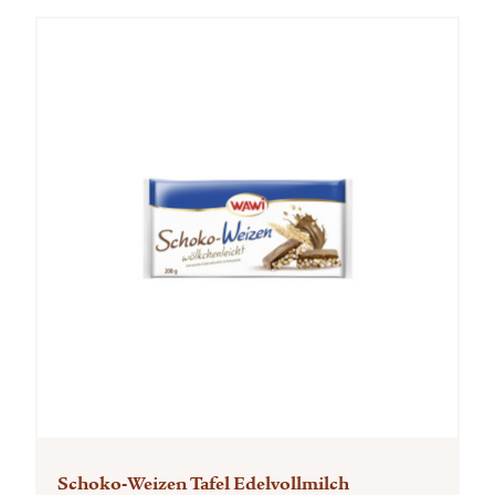
Schoko-Weizen Tafel Edelvollmilch