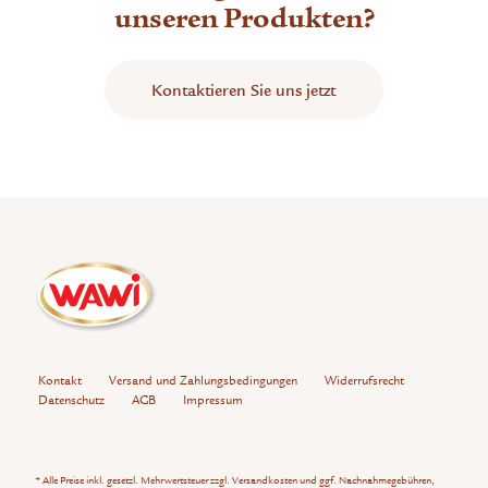
unseren Produkten?
Kontaktieren Sie uns jetzt
Kontakt
Versand und Zahlungsbedingungen
Widerrufsrecht
Datenschutz
AGB
Impressum
* Alle Preise inkl. gesetzl. Mehrwertsteuer zzgl.
Versandkosten
und ggf. Nachnahmegebühren,