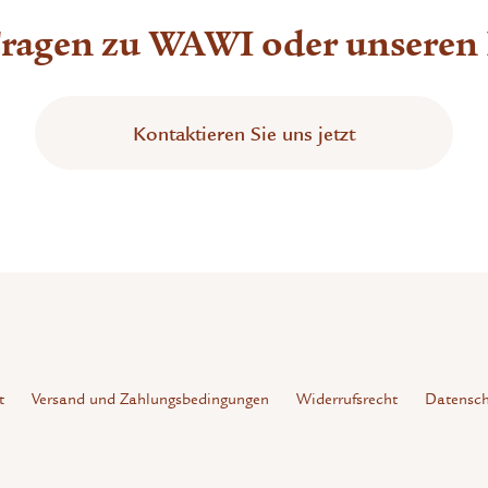
Fragen zu WAWI oder unseren
Kontaktieren Sie uns jetzt
t
Versand und Zahlungsbedingungen
Widerrufsrecht
Datensch