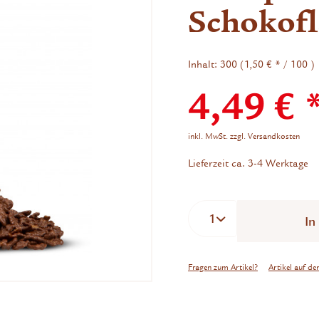
Schokofl
Inhalt:
300 (1,50 € * / 100 )
4,49 € 
inkl. MwSt.
zzgl. Versandkosten
Lieferzeit ca. 3-4 Werktage
In
Fragen zum Artikel?
Artikel auf de