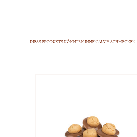
DIESE PRODUKTE KÖNNTEN IHNEN AUCH SCHMECKEN