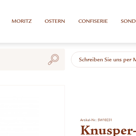
MORITZ
OSTERN
CONFISERIE
SOND
Schreiben Sie uns per 
Artikel-Nr.:
SW10231
Knusper