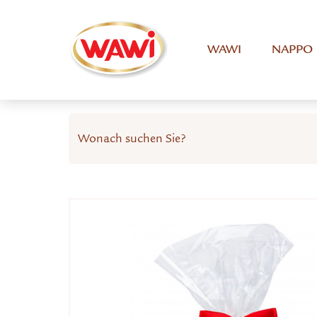
WAWI
NAPPO