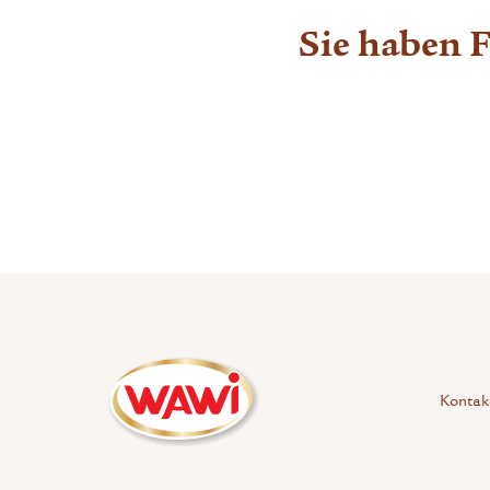
Sie haben 
Kontak