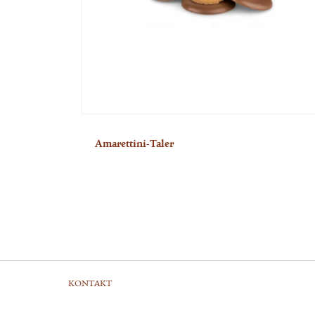
Amarettini-Taler
KONTAKT