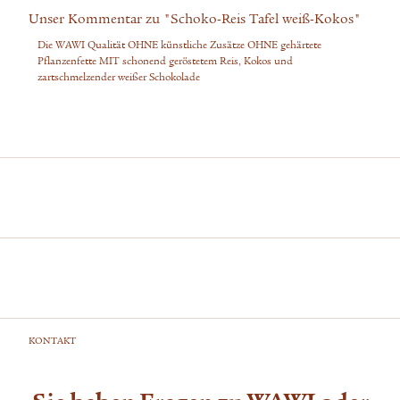
Unser Kommentar zu "Schoko-Reis Tafel weiß-Kokos"
Die WAWI Qualität OHNE künstliche Zusätze OHNE gehärtete
Pflanzenfette MIT schonend geröstetem Reis, Kokos und
zartschmelzender weißer Schokolade
KONTAKT