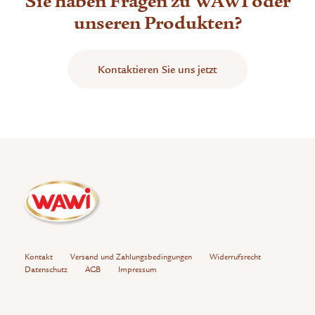
Sie haben Fragen zu WAWI oder
unseren Produkten?
Kontaktieren Sie uns jetzt
Kontakt
Versand und Zahlungsbedingungen
Widerrufsrecht
Datenschutz
AGB
Impressum