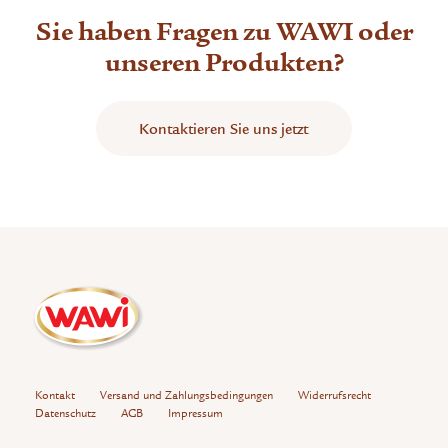
Sie haben Fragen zu WAWI oder
unseren Produkten?
Kontaktieren Sie uns jetzt
Kontakt
Versand und Zahlungsbedingungen
Widerrufsrecht
Datenschutz
AGB
Impressum