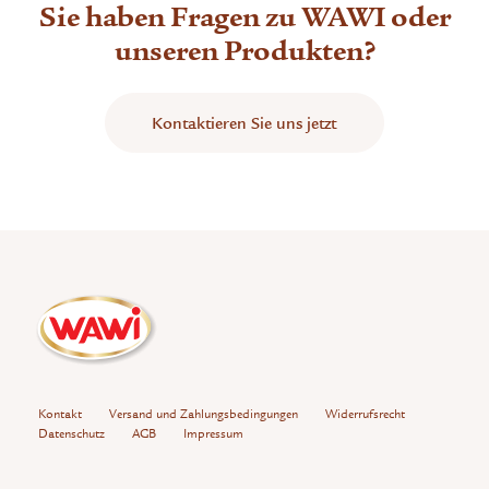
Sie haben Fragen zu WAWI oder
unseren Produkten?
Kontaktieren Sie uns jetzt
Kontakt
Versand und Zahlungsbedingungen
Widerrufsrecht
Datenschutz
AGB
Impressum