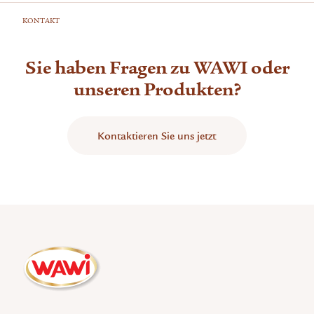
KONTAKT
Sie haben Fragen zu WAWI oder
unseren Produkten?
Kontaktieren Sie uns jetzt